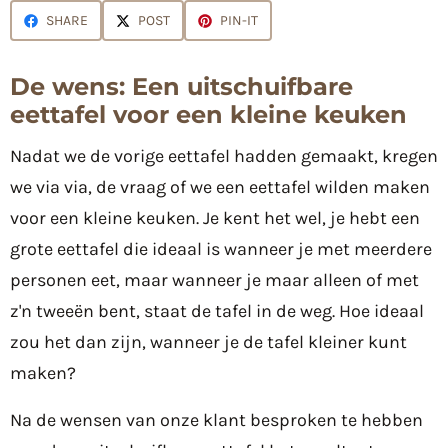
SHARE
POST
PIN-IT
De wens: Een uitschuifbare
eettafel voor een kleine keuken
Nadat we de vorige eettafel hadden gemaakt, kregen
we via via, de vraag of we een eettafel wilden maken
voor een kleine keuken. Je kent het wel, je hebt een
grote eettafel die ideaal is wanneer je met meerdere
personen eet, maar wanneer je maar alleen of met
z'n tweeën bent, staat de tafel in de weg. Hoe ideaal
zou het dan zijn, wanneer je de tafel kleiner kunt
maken?
Na de wensen van onze klant besproken te hebben