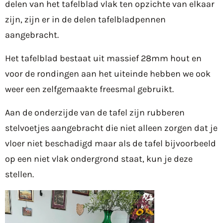
delen van het tafelblad vlak ten opzichte van elkaar
zijn, zijn er in de delen tafelbladpennen
aangebracht.
Het tafelblad bestaat uit massief 28mm hout en
voor de rondingen aan het uiteinde hebben we ook
weer een zelfgemaakte freesmal gebruikt.
Aan de onderzijde van de tafel zijn rubberen
stelvoetjes aangebracht die niet alleen zorgen dat je
vloer niet beschadigd maar als de tafel bijvoorbeeld
op een niet vlak ondergrond staat, kun je deze
stellen.