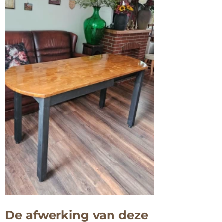
De afwerking van deze