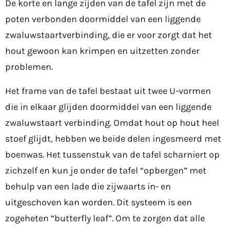
De korte en lange zijden van de tafel zijn met de
poten verbonden doormiddel van een liggende
zwaluwstaartverbinding, die er voor zorgt dat het
hout gewoon kan krimpen en uitzetten zonder
problemen.
Het frame van de tafel bestaat uit twee U-vormen
die in elkaar glijden doormiddel van een liggende
zwaluwstaart verbinding. Omdat hout op hout heel
stoef glijdt, hebben we beide delen ingesmeerd met
boenwas. Het tussenstuk van de tafel scharniert op
zichzelf en kun je onder de tafel “opbergen” met
behulp van een lade die zijwaarts in- en
uitgeschoven kan worden. Dit systeem is een
zogeheten “butterfly leaf”. Om te zorgen dat alle