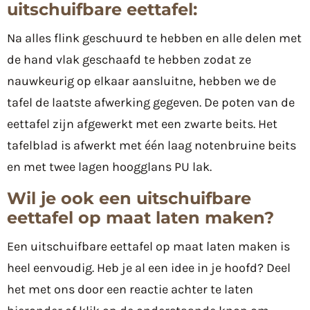
uitschuifbare eettafel:
Na alles flink geschuurd te hebben en alle delen met
de hand vlak geschaafd te hebben zodat ze
nauwkeurig op elkaar aansluitne, hebben we de
tafel de laatste afwerking gegeven. De poten van de
eettafel zijn afgewerkt met een zwarte beits. Het
tafelblad is afwerkt met één laag notenbruine beits
en met twee lagen hoogglans PU lak.
Wil je ook een uitschuifbare
eettafel op maat laten maken?
Een uitschuifbare eettafel op maat laten maken is
heel eenvoudig. Heb je al een idee in je hoofd? Deel
het met ons door een reactie achter te laten