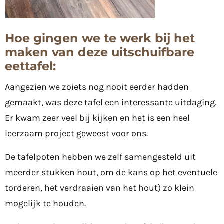
Hoe gingen we te werk bij het
maken van deze uitschuifbare
eettafel:
Aangezien we zoiets nog nooit eerder hadden
gemaakt, was deze tafel een interessante uitdaging.
Er kwam zeer veel bij kijken en het is een heel
leerzaam project geweest voor ons.
De tafelpoten hebben we zelf samengesteld uit
meerder stukken hout, om de kans op het eventuele
torderen, het verdraaien van het hout) zo klein
mogelijk te houden.