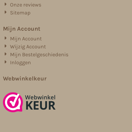
Onze reviews
Sitemap
Mijn Account
Mijn Account
Wijzig Account
Mijn Bestelgeschiedenis
Inloggen
Webwinkelkeur